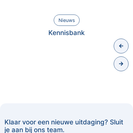
Nieuws
Kennisbank
Klaar voor een nieuwe uitdaging? Sluit
je aan bij ons team.