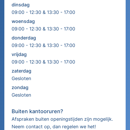
dinsdag
09:00 - 12:30 & 13:30 - 17:00
woensdag
09:00 - 12:30 & 13:30 - 17:00
donderdag
09:00 - 12:30 & 13:30 - 17:00
vrijdag
09:00 - 12:30 & 13:30 - 17:00
zaterdag
Gesloten
zondag
Gesloten
Buiten kantooruren?
Afspraken buiten openingstijden zijn mogelijk.
Neem contact op, dan regelen we het!