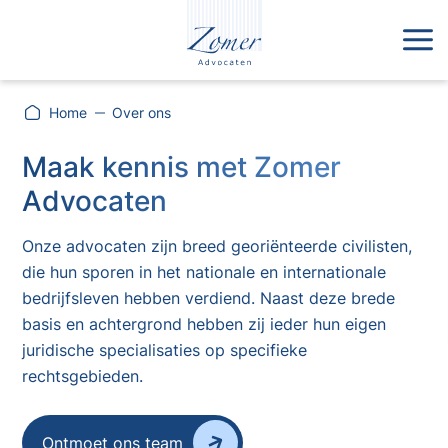
Home
Over ons
Maak kennis met Zomer
Advocaten
Onze advocaten zijn breed georiënteerde civilisten,
die hun sporen in het nationale en internationale
bedrijfsleven hebben verdiend. Naast deze brede
basis en achtergrond hebben zij ieder hun eigen
juridische specialisaties op specifieke
rechtsgebieden.
Ontmoet ons team