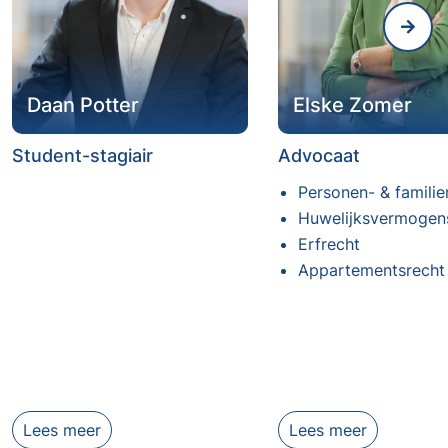
Daan Potter
Elske Zomer
Student-stagiair
Advocaat
Personen- & familie
Huwelijksvermogen
Erfrecht
Appartementsrecht
Lees meer
Lees meer