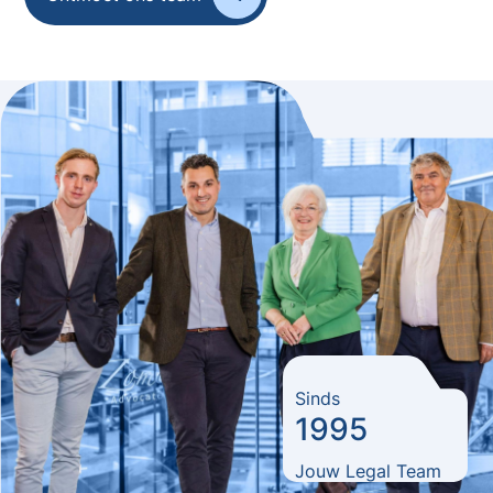
Sinds
1995
Jouw Legal Team