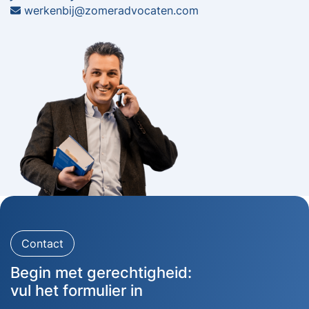
werkenbij@zomeradvocaten.com
Contact
Begin met gerechtigheid:
vul het formulier in