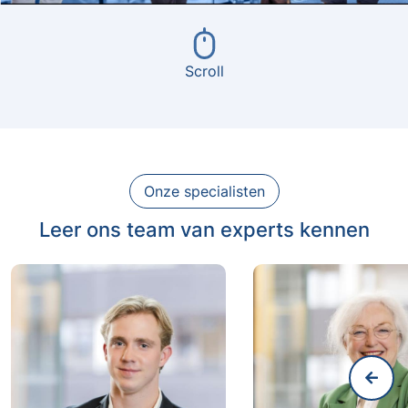
Scroll
Onze specialisten
Leer ons team van experts kennen