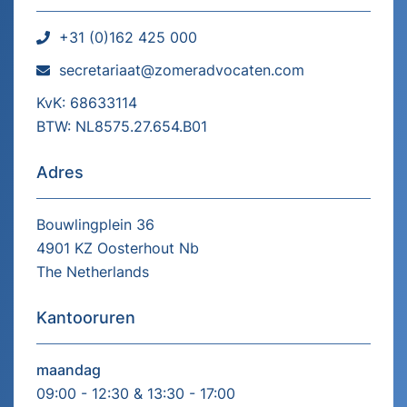
+31 (0)162 425 000
secretariaat@zomeradvocaten.com
KvK: 68633114
BTW: NL8575.27.654.B01
Adres
Bouwlingplein 36
4901 KZ Oosterhout Nb
The Netherlands
Kantooruren
maandag
09:00 - 12:30 & 13:30 - 17:00