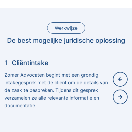
Werkwijze
De best mogelijke juridische oplossing
1
Cliëntintake
Zomer Advocaten begint met een grondig
intakegesprek met de cliënt om de details van
de zaak te bespreken. Tijdens dit gesprek
verzamelen ze alle relevante informatie en
documentatie.