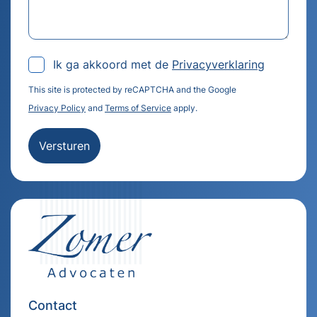
Ik ga akkoord met de
Privacyverklaring
This site is protected by reCAPTCHA and the Google
Privacy Policy
and
Terms of Service
apply.
Versturen
Contact