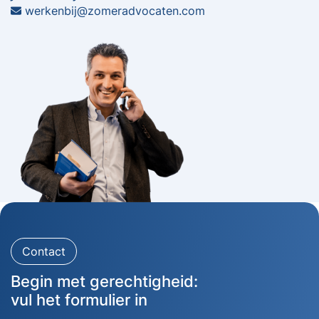
werkenbij@zomeradvocaten.com
Contact
Begin met gerechtigheid:
vul het formulier in