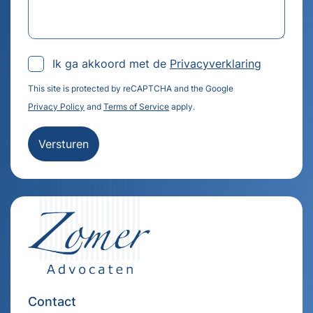
Ik ga akkoord met de
Privacyverklaring
This site is protected by reCAPTCHA and the Google
Privacy Policy
and
Terms of Service
apply.
Versturen
Contact