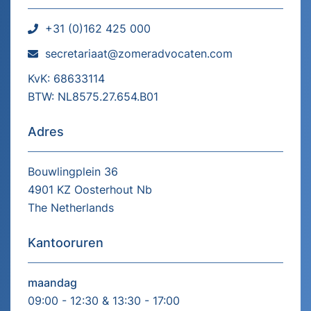
+31 (0)162 425 000
secretariaat@zomeradvocaten.com
KvK: 68633114
BTW: NL8575.27.654.B01
Adres
Bouwlingplein 36
4901 KZ Oosterhout Nb
The Netherlands
Kantooruren
maandag
09:00 - 12:30 & 13:30 - 17:00