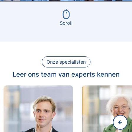
Scroll
Onze specialisten
Leer ons team van experts kennen