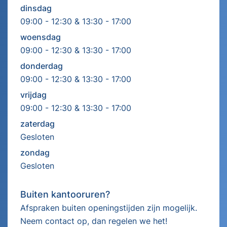
dinsdag
09:00 - 12:30 & 13:30 - 17:00
woensdag
09:00 - 12:30 & 13:30 - 17:00
donderdag
09:00 - 12:30 & 13:30 - 17:00
vrijdag
09:00 - 12:30 & 13:30 - 17:00
zaterdag
Gesloten
zondag
Gesloten
Buiten kantooruren?
Afspraken buiten openingstijden zijn mogelijk.
Neem contact op, dan regelen we het!