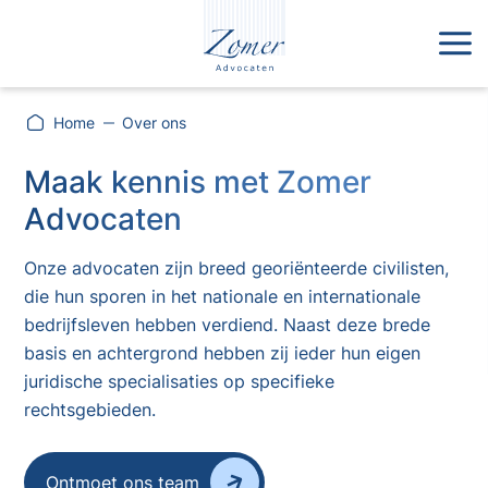
Home
Over ons
Maak kennis met Zomer
Advocaten
Onze advocaten zijn breed georiënteerde civilisten,
die hun sporen in het nationale en internationale
bedrijfsleven hebben verdiend. Naast deze brede
basis en achtergrond hebben zij ieder hun eigen
juridische specialisaties op specifieke
rechtsgebieden.
Ontmoet ons team