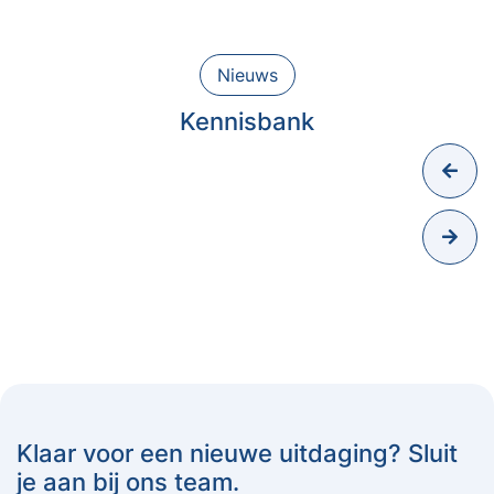
Nieuws
Kennisbank
Klaar voor een nieuwe uitdaging? Sluit
je aan bij ons team.