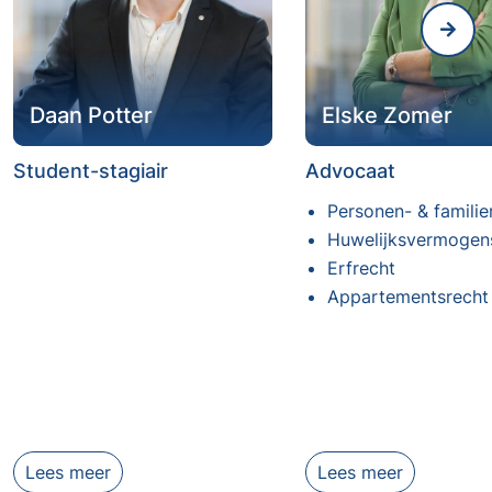
Daan Potter
Elske Zomer
Student-stagiair
Advocaat
Personen- & familie
Huwelijksvermogen
Erfrecht
Appartementsrecht
Lees meer
Lees meer