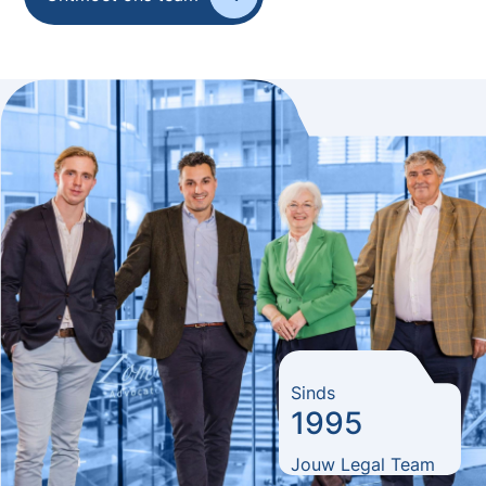
Sinds
1995
Jouw Legal Team