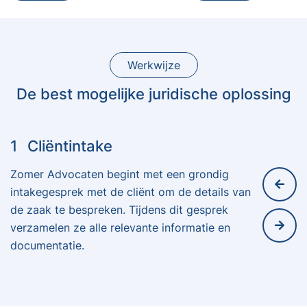
Werkwijze
De best mogelijke juridische oplossing
1
Cliëntintake
Zomer Advocaten begint met een grondig
intakegesprek met de cliënt om de details van
de zaak te bespreken. Tijdens dit gesprek
verzamelen ze alle relevante informatie en
documentatie.